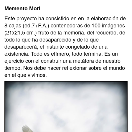
Memento Mori
Este proyecto ha consistido en en la elaboración de
8 cajas (ed.7+P.A.) contenedoras de 100 imágenes
(21x21,5 cm.) fruto de la memoria, del recuerdo, de
todo lo que ha desaparecido y de lo que
desaparecerá, el instante congelado de una
existencia. Todo es efímero, todo termina. Es un
ejercicio con el construir una metáfora de nuestro
tiempo. Nos debe hacer reflexionar sobre el mundo
en el que vivimos.